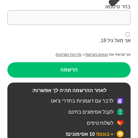
בחר סיסמא:
אני מעל גיל 18.
אני קראתי את
תנאים והוראות
ו-
מדיניות הפרטיות
.
הרשמה
לאחר ההרשמה תהיה לך אפשרות:
לדבר עם דוגמניות בחדרי צ'אט
לקבל אסימונים בחינם
לשלוח טיפים
+ בונוס!
10 אסימונים!