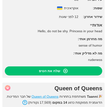
שפות:
אוקראינית
שידור אחרון:
12 לפני שעות
אודותיי
Hello, do not be shy. Princess in your head
מה מחרמן אותי:
sense of humor
מה לא מדליק אותי:
rudeness
שלח את הטיפ
Queen of Queens
Taanni
משתתפת בתחרות
Queen of Queens
של חבר המדינות.
הדוגמנית ממוקמת כרגע
14 במקום
(17,569 נקודות).