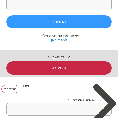
התחבר
שכחת את הסיסמה שלך?
לאפס כאן
אין לך חשבון?
הרשמה
הירשם
התחבר
בחר שם המשתמש שלך: