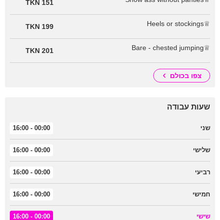
151 TKN
♕Heels or stockings
199 TKN
♕Bare - chested jumping
201 TKN
צפו בכולם
שעות עבודה
שני
00:00 - 16:00
שלישי
00:00 - 16:00
רביעי
00:00 - 16:00
חמישי
00:00 - 16:00
שישי
00:00 - 16:00